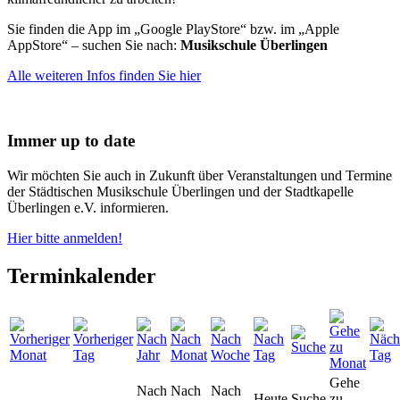
Sie finden die App im „Google PlayStore“ bzw. im „Apple
AppStore“ – suchen Sie nach:
Musikschule Überlingen
Alle weiteren Infos finden Sie hier
Immer up to date
Wir möchten Sie auch in Zukunft über Veranstaltungen und Termine
der Städtischen Musikschule Überlingen und der Stadtkapelle
Überlingen e.V. informieren.
Hier bitte anmelden!
Terminkalender
Gehe
Nach
Nach
Nach
Heute
Suche
zu