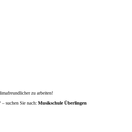
limafreundlicher zu arbeiten!
“ – suchen Sie nach:
Musikschule Überlingen